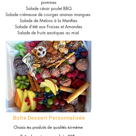
pommes
Salade césar poulet BBQ
Salade crémeuse de courges ananas mangues
Salade de Melons à la Menthes
Salade d'été aux Fraises et Amandes
Salade de fruits exotiques au miel
Boîte Dessert Personnalisée
Choisis tes produits de qualités toi-même