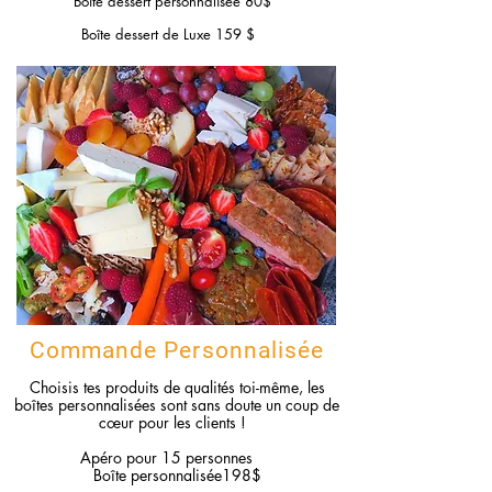
Boîte dessert personnalisée 80$
Boîte dessert de Luxe 159 $
Commande Personnalisée
Choisis tes produits de qualités toi-même, les
boîtes personnalisées sont sans doute un coup de
cœur pour les clients !
Apéro pour 15 personnes
Boîte personnalisée198
$