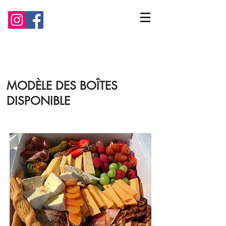
MODÈLE DES BOÎTES
DISPONIBLE