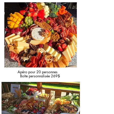
Apéro pour 20 personnes
Boîte personnalisée 269$